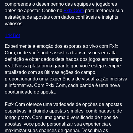
compreenda o desempenho das equipes e jogadores
antes de apostar. Confie no
Fxfx Com
para melhorar sua
estratégia de apostas com dados confiáveis e insights
valiosos.
144Bet
Experimente a emoção dos esportes ao vivo com Fxfx
Com, onde você pode assistir a transmissões em alta
definição e obter dados detalhados dos jogos em tempo
real. Nossa plataforma garante que você esteja sempre
atualizado com as últimas ações do campo,
proporcionando uma experiência de visualização imersiva
e informativa. Com Fxfx Com, cada partida é uma nova
oportunidade de aposta.
Fxfx Com oferece uma variedade de opções de apostas
esportivas, incluindo apostas simples, combinadas e de
longo prazo. Com uma gama diversificada de tipos de
apostas, você pode personalizar sua experiência e
maximizar suas chances de ganhar. Descubra as