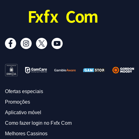
Ofertas especiais
Promoções
Aplicativo móvel
Como fazer login no Fxfx Com
Melhores Cassinos