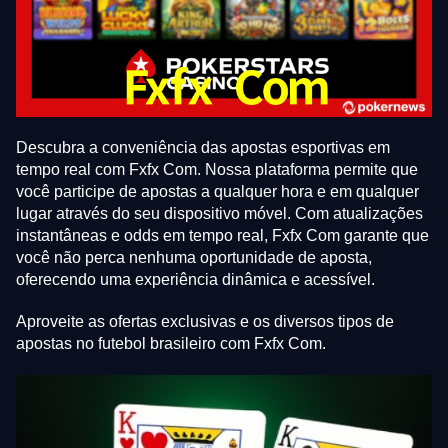
Descubra a conveniência das apostas esportivas em
tempo real com Fxfx Com. Nossa plataforma permite que
você participe de apostas a qualquer hora e em qualquer
lugar através do seu dispositivo móvel. Com atualizações
instantâneas e odds em tempo real, Fxfx Com garante que
você não perca nenhuma oportunidade de aposta,
oferecendo uma experiência dinâmica e acessível.
Aproveite as ofertas exclusivas e os diversos tipos de
apostas no futebol brasileiro com Fxfx Com.