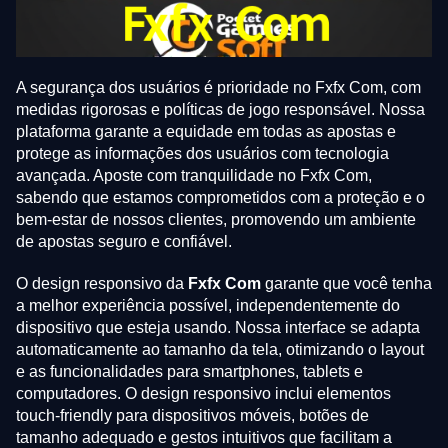
A segurança dos usuários é prioridade no Fxfx Com, com
medidas rigorosas e políticas de jogo responsável. Nossa
plataforma garante a equidade em todas as apostas e
protege as informações dos usuários com tecnologia
avançada. Aposte com tranquilidade no Fxfx Com,
sabendo que estamos comprometidos com a proteção e o
bem-estar de nossos clientes, promovendo um ambiente
de apostas seguro e confiável.
O design responsivo da
Fxfx Com
garante que você tenha
a melhor experiência possível, independentemente do
dispositivo que esteja usando. Nossa interface se adapta
automaticamente ao tamanho da tela, otimizando o layout
e as funcionalidades para smartphones, tablets e
computadores. O design responsivo inclui elementos
touch-friendly para dispositivos móveis, botões de
tamanho adequado e gestos intuitivos que facilitam a