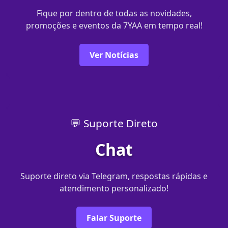
Fique por dentro de todas as novidades,
promoções e eventos da 7YAA em tempo real!
Ver Notícias
💬 Suporte Direto
Chat
Suporte direto via Telegram, respostas rápidas e
atendimento personalizado!
Falar Suporte