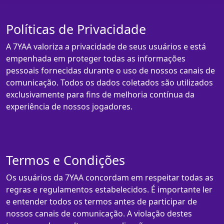
Políticas de Privacidade
A 7YAA valoriza a privacidade de seus usuários e está
empenhada em proteger todas as informações
pessoais fornecidas durante o uso de nossos canais de
comunicação. Todos os dados coletados são utilizados
exclusivamente para fins de melhoria contínua da
experiência de nossos jogadores.
Termos e Condições
Os usuários da 7YAA concordam em respeitar todas as
regras e regulamentos estabelecidos. É importante ler
e entender todos os termos antes de participar de
nossos canais de comunicação. A violação destes