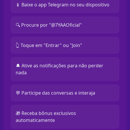
📱 Baixe o app Telegram no seu dispositivo
🔍 Procure por "@7YAAOficial"
👆 Toque em "Entrar" ou "Join"
🔔 Ative as notificações para não perder
nada
💬 Participe das conversas e interaja
🎁 Receba bônus exclusivos
automaticamente