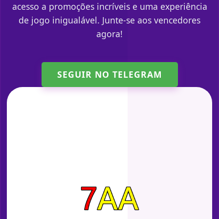
acesso a promoções incríveis e uma experiência
de jogo inigualável. Junte-se aos vencedores
agora!
SEGUIR NO TELEGRAM