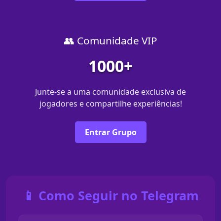
👥 Comunidade VIP
1000+
Junte-se a uma comunidade exclusiva de
jogadores e compartilhe experiências!
Entrar Grupo
📱 Como Seguir no Telegram