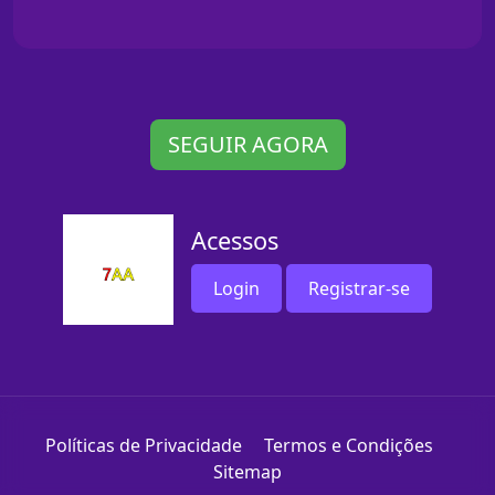
SEGUIR AGORA
Acessos
Login
Registrar-se
Políticas de Privacidade
Termos e Condições
Sitemap