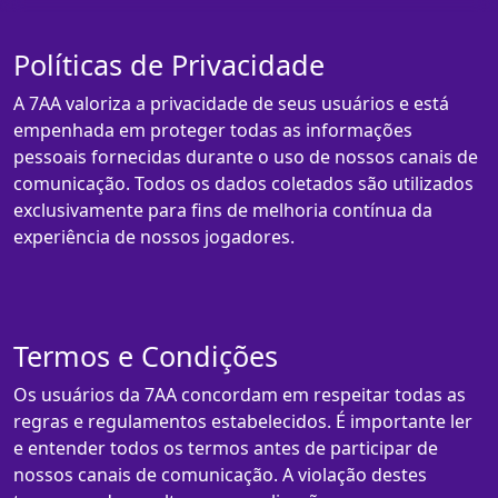
Políticas de Privacidade
A 7AA valoriza a privacidade de seus usuários e está
empenhada em proteger todas as informações
pessoais fornecidas durante o uso de nossos canais de
comunicação. Todos os dados coletados são utilizados
exclusivamente para fins de melhoria contínua da
experiência de nossos jogadores.
Termos e Condições
Os usuários da 7AA concordam em respeitar todas as
regras e regulamentos estabelecidos. É importante ler
e entender todos os termos antes de participar de
nossos canais de comunicação. A violação destes