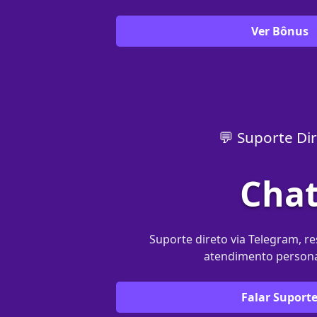
Ver Bônus
💬 Suporte Di
Cha
Suporte direto via Telegram, r
atendimento persona
Falar Suport