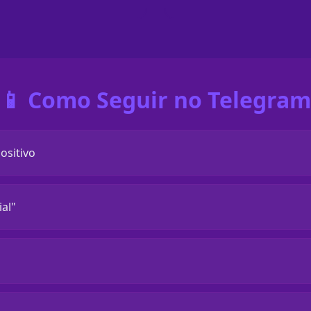
📱 Como Seguir no Telegram
ositivo
al"