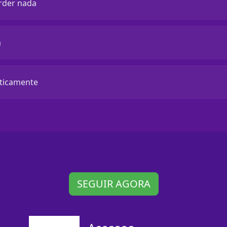
erder nada
a
aticamente
SEGUIR AGORA