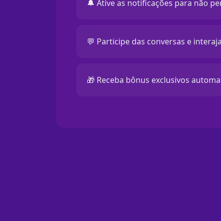
🔔 Ative as notificações para não p
💬 Participe das conversas e interaj
🎁 Receba bônus exclusivos autom