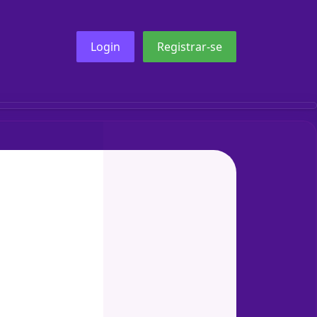
Login
Registrar-se