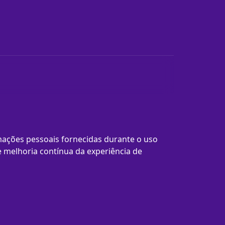
mações pessoais fornecidas durante o uso
e melhoria contínua da experiência de