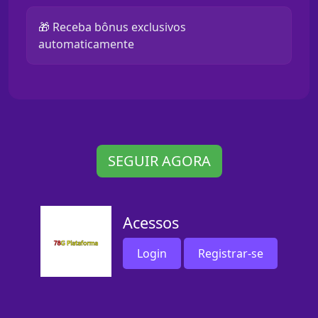
🎁 Receba bônus exclusivos
automaticamente
SEGUIR AGORA
Acessos
Login
Registrar-se