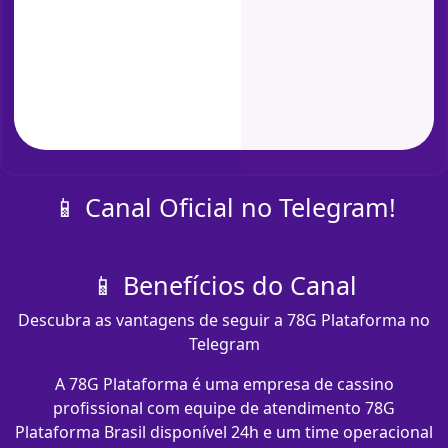
📱 Canal Oficial no Telegram!
📱 Benefícios do Canal
Descubra as vantagens de seguir a 78G Plataforma no
Telegram
A 78G Plataforma é uma empresa de cassino
profissional com equipe de atendimento 78G
Plataforma Brasil disponível 24h e um time operacional