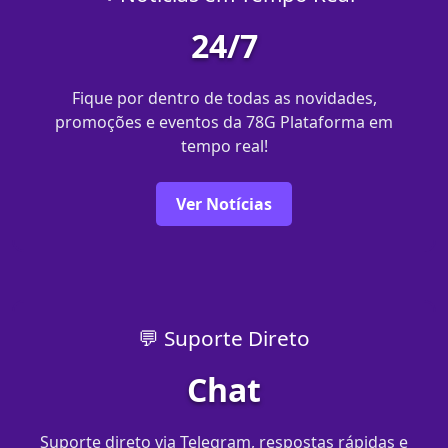
24/7
Fique por dentro de todas as novidades,
promoções e eventos da 78G Plataforma em
tempo real!
Ver Notícias
💬 Suporte Direto
Chat
Suporte direto via Telegram, respostas rápidas e