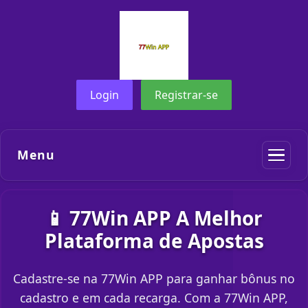
Login
Registrar-se
Menu
📱 77Win APP A Melhor
Plataforma de Apostas
Cadastre-se na 77Win APP para ganhar bônus no
cadastro e em cada recarga. Com a 77Win APP,