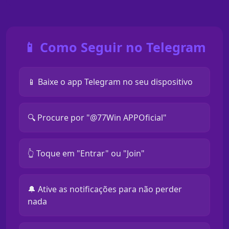
📱 Como Seguir no Telegram
📱 Baixe o app Telegram no seu dispositivo
🔍 Procure por "@77Win APPOficial"
👆 Toque em "Entrar" ou "Join"
🔔 Ative as notificações para não perder
nada