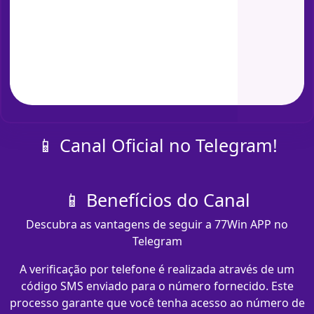
📱 Canal Oficial no Telegram!
📱 Benefícios do Canal
Descubra as vantagens de seguir a 77Win APP no
Telegram
A verificação por telefone é realizada através de um
código SMS enviado para o número fornecido. Este
processo garante que você tenha acesso ao número de