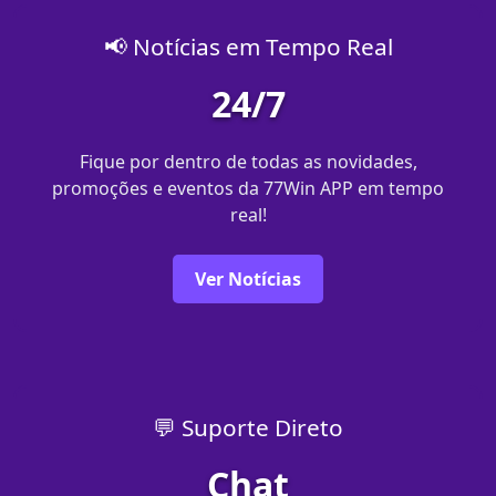
📢 Notícias em Tempo Real
24/7
Fique por dentro de todas as novidades,
promoções e eventos da 77Win APP em tempo
real!
Ver Notícias
💬 Suporte Direto
Chat