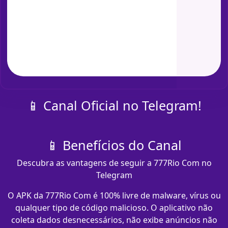
📱 Canal Oficial no Telegram!
📱 Benefícios do Canal
Descubra as vantagens de seguir a 777Rio Com no
Telegram
O APK da 777Rio Com é 100% livre de malware, vírus ou
qualquer tipo de código malicioso. O aplicativo não
coleta dados desnecessários, não exibe anúncios não