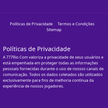
Políticas de Privacidade
Termos e Condições
Sitemap
Políticas de Privacidade
A 777Rio Com valoriza a privacidade de seus usuários e
está empenhada em proteger todas as informações
pessoais fornecidas durante o uso de nossos canais de
comunicação. Todos os dados coletados são utilizados
exclusivamente para fins de melhoria contínua da
experiência de nossos jogadores.