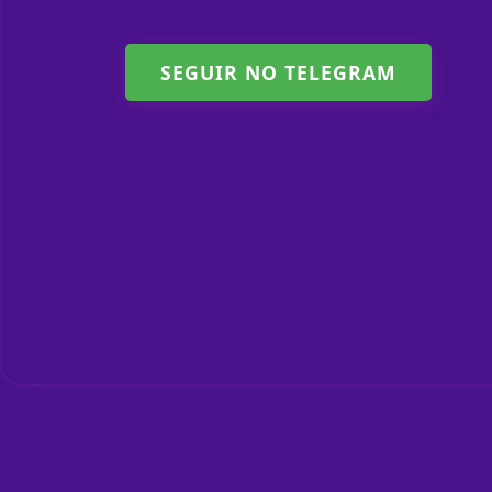
SEGUIR NO TELEGRAM