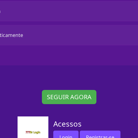
a
aticamente
SEGUIR AGORA
Acessos
Login
Registrar-se