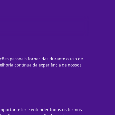
ções pessoais fornecidas durante o uso de
elhoria contínua da experiência de nossos
importante ler e entender todos os termos