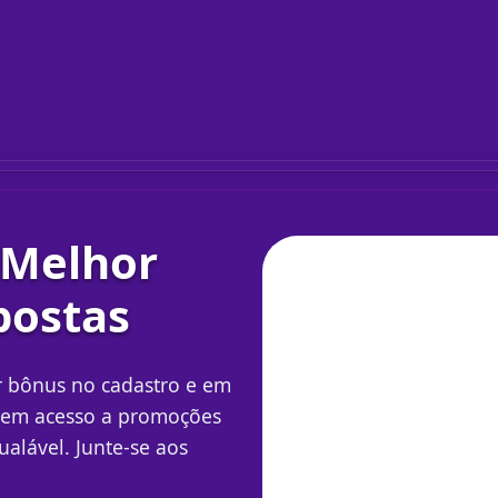
 Melhor
postas
r bônus no cadastro e em
 tem acesso a promoções
ualável. Junte-se aos