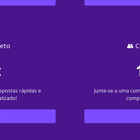
reto
👥 
t
espostas rápidas e
Junte-se a uma com
lizado!
compa
e