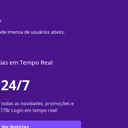
m
de imensa de usuários ativos.
cias em Tempo Real
24/7
e todas as novidades, promoções e
777Br Login em tempo real!
Ver Notícias