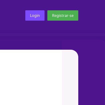
Login
Registrar-se