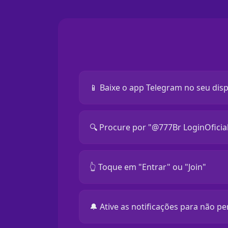
📱 Baixe o app Telegram no seu disp
🔍 Procure por "@777Br LoginOficia
👆 Toque em "Entrar" ou "Join"
🔔 Ative as notificações para não p