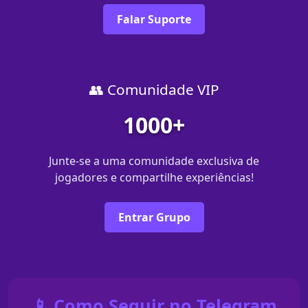
Falar Suporte
👥 Comunidade VIP
1000+
Junte-se a uma comunidade exclusiva de
jogadores e compartilhe experiências!
Entrar Grupo
📱 Como Seguir no Telegram