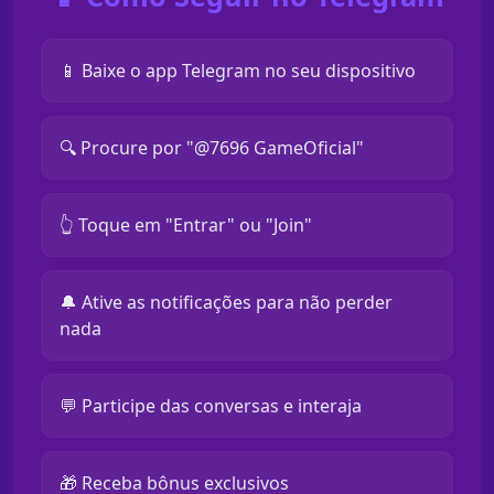
📱 Baixe o app Telegram no seu dispositivo
🔍 Procure por "@7696 GameOficial"
👆 Toque em "Entrar" ou "Join"
🔔 Ative as notificações para não perder
nada
💬 Participe das conversas e interaja
🎁 Receba bônus exclusivos