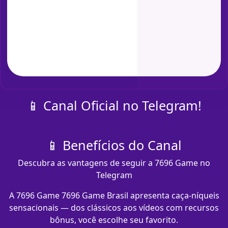
📱 Canal Oficial no Telegram!
📱 Benefícios do Canal
Descubra as vantagens de seguir a 7696 Game no
Telegram
A 7696 Game 7696 Game Brasil apresenta caça-níqueis
sensacionais — dos clássicos aos vídeos com recursos
bônus, você escolhe seu favorito.