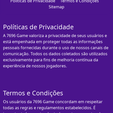
Políticas de Privacidade
Termos e Condições
Sitemap
Políticas de Privacidade
A 7696 Game valoriza a privacidade de seus usuários e
está empenhada em proteger todas as informações
pessoais fornecidas durante o uso de nossos canais de
comunicação. Todos os dados coletados são utilizados
exclusivamente para fins de melhoria contínua da
experiência de nossos jogadores.
Termos e Condições
Os usuários da 7696 Game concordam em respeitar
todas as regras e regulamentos estabelecidos. É