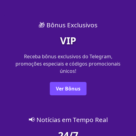
🎁 Bônus Exclusivos
VIP
Receba bônus exclusivos do Telegram,
promoções especiais e códigos promocionais
únicos!
Ver Bônus
📢 Notícias em Tempo Real
24/7