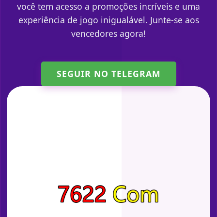
você tem acesso a promoções incríveis e uma
experiência de jogo inigualável. Junte-se aos
vencedores agora!
SEGUIR NO TELEGRAM