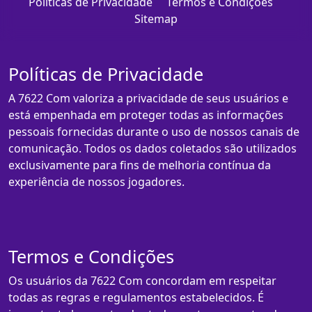
Políticas de Privacidade
Termos e Condições
Sitemap
Políticas de Privacidade
A 7622 Com valoriza a privacidade de seus usuários e
está empenhada em proteger todas as informações
pessoais fornecidas durante o uso de nossos canais de
comunicação. Todos os dados coletados são utilizados
exclusivamente para fins de melhoria contínua da
experiência de nossos jogadores.
Termos e Condições
Os usuários da 7622 Com concordam em respeitar
todas as regras e regulamentos estabelecidos. É