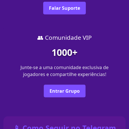
Falar Suporte
👥 Comunidade VIP
1000+
Junte-se a uma comunidade exclusiva de
jogadores e compartilhe experiências!
Entrar Grupo
📱 Como Seguir no Telegram