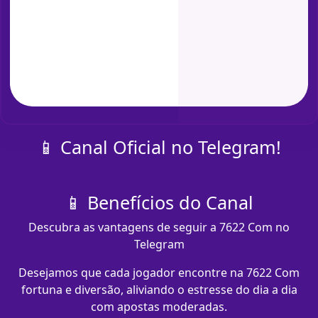
📱 Canal Oficial no Telegram!
📱 Benefícios do Canal
Descubra as vantagens de seguir a 7622 Com no
Telegram
Desejamos que cada jogador encontre na 7622 Com
fortuna e diversão, aliviando o estresse do dia a dia
com apostas moderadas.