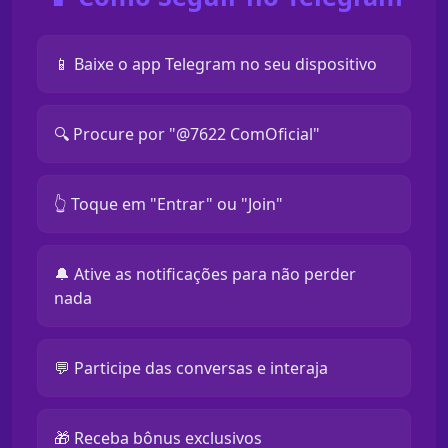
📱 Baixe o app Telegram no seu dispositivo
🔍 Procure por "@7622 ComOficial"
👆 Toque em "Entrar" ou "Join"
🔔 Ative as notificações para não perder
nada
💬 Participe das conversas e interaja
🎁 Receba bônus exclusivos