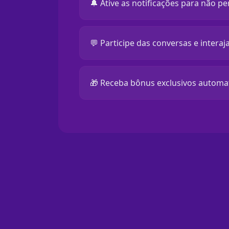
🔔 Ative as notificações para não p
💬 Participe das conversas e interaj
🎁 Receba bônus exclusivos autom