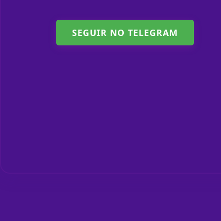
SEGUIR NO TELEGRAM