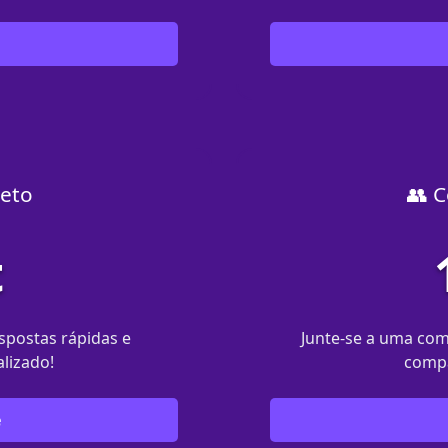
reto
👥 
t
espostas rápidas e
Junte-se a uma com
lizado!
compa
e