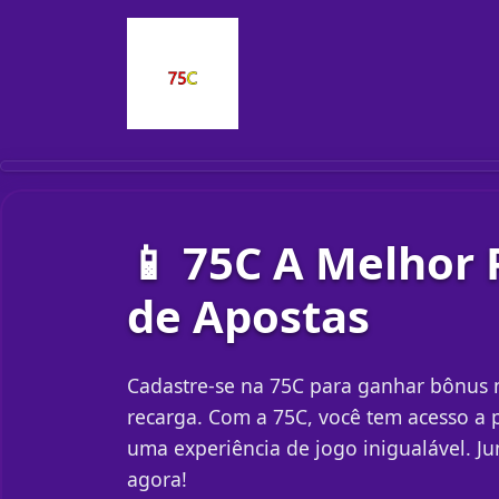
📱 75C A Melhor
de Apostas
Cadastre-se na 75C para ganhar bônus 
recarga. Com a 75C, você tem acesso a 
uma experiência de jogo inigualável. J
agora!