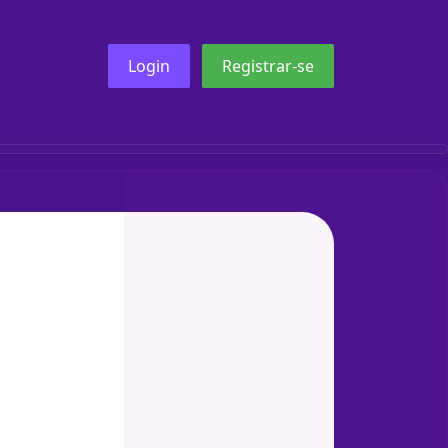
Login
Registrar-se