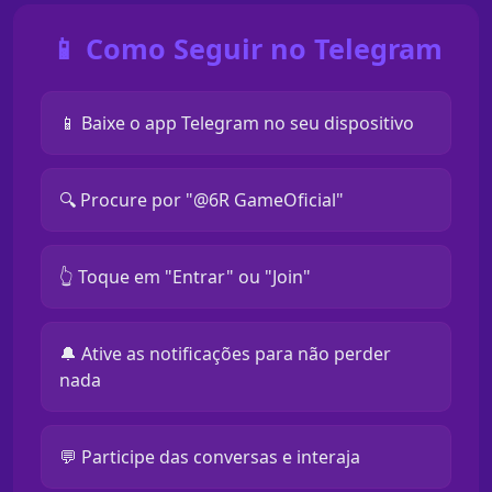
📱 Como Seguir no Telegram
📱 Baixe o app Telegram no seu dispositivo
🔍 Procure por "@6R GameOficial"
👆 Toque em "Entrar" ou "Join"
🔔 Ative as notificações para não perder
nada
💬 Participe das conversas e interaja