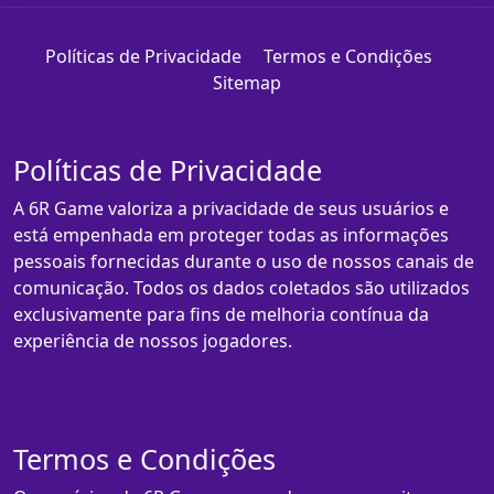
Políticas de Privacidade
Termos e Condições
Sitemap
Políticas de Privacidade
A 6R Game valoriza a privacidade de seus usuários e
está empenhada em proteger todas as informações
pessoais fornecidas durante o uso de nossos canais de
comunicação. Todos os dados coletados são utilizados
exclusivamente para fins de melhoria contínua da
experiência de nossos jogadores.
Termos e Condições