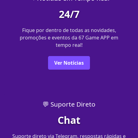
24/7
Fique por dentro de todas as novidades,
promoções e eventos da 67 Game APP em
tempo real!
Ver Notícias
💬 Suporte Direto
Chat
Suporte direto via Telegram, respostas rápidas e