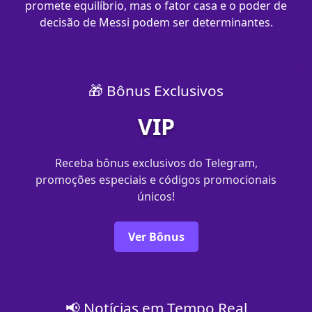
promete equilíbrio, mas o fator casa e o poder de
decisão de Messi podem ser determinantes.
🎁 Bônus Exclusivos
VIP
Receba bônus exclusivos do Telegram,
promoções especiais e códigos promocionais
únicos!
Ver Bônus
📢 Notícias em Tempo Real