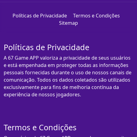
Políticas de Privacidade
Termos e Condições
Sitemap
Políticas de Privacidade
A 67 Game APP valoriza a privacidade de seus usuários
e está empenhada em proteger todas as informações
pessoais fornecidas durante o uso de nossos canais de
comunicação. Todos os dados coletados são utilizados
exclusivamente para fins de melhoria contínua da
experiência de nossos jogadores.
Termos e Condições