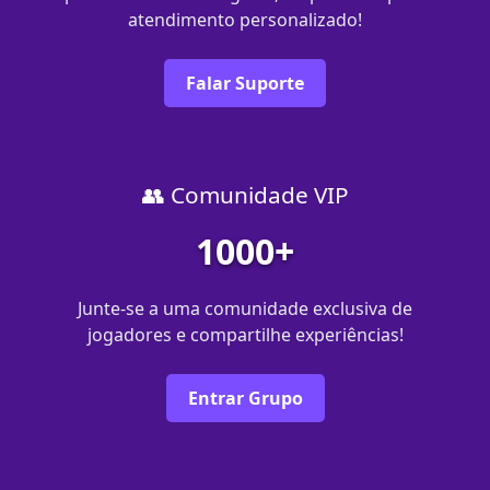
atendimento personalizado!
Falar Suporte
👥 Comunidade VIP
1000+
Junte-se a uma comunidade exclusiva de
jogadores e compartilhe experiências!
Entrar Grupo