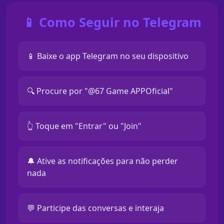
📱 Como Seguir no Telegram
📱 Baixe o app Telegram no seu dispositivo
🔍 Procure por "@67 Game APPOficial"
👆 Toque em "Entrar" ou "Join"
🔔 Ative as notificações para não perder
nada
💬 Participe das conversas e interaja