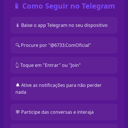
📱 Como Seguir no Telegram
📱 Baixe o app Telegram no seu dispositivo
🔍 Procure por "@6733.ComOficial"
👆 Toque em "Entrar" ou "Join"
🔔 Ative as notificações para não perder
nada
💬 Participe das conversas e interaja