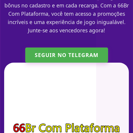
bônus no cadastro e em cada recarga. Com a 66Br
Com Plataforma, você tem acesso a promoções
incríveis e uma experiência de jogo inigualável.
Junte-se aos vencedores agora!
SEGUIR NO TELEGRAM