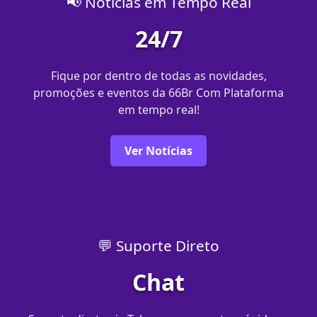
📢 Notícias em Tempo Real
24/7
Fique por dentro de todas as novidades,
promoções e eventos da 66Br Com Plataforma
em tempo real!
Ver Notícias
💬 Suporte Direto
Chat