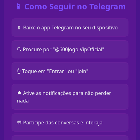
📱 Como Seguir no Telegram
📱 Baixe o app Telegram no seu dispositivo
🔍 Procure por "@600Jogo VipOficial"
👆 Toque em "Entrar" ou "Join"
🔔 Ative as notificações para não perder
nada
💬 Participe das conversas e interaja