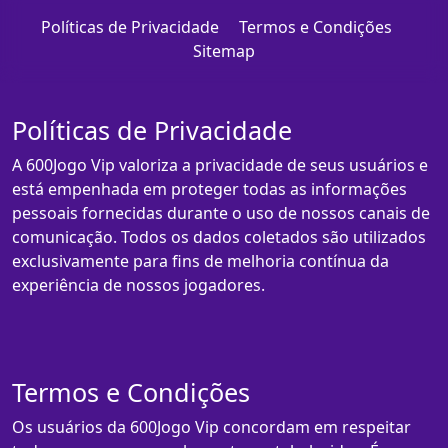
Políticas de Privacidade
Termos e Condições
Sitemap
Políticas de Privacidade
A 600Jogo Vip valoriza a privacidade de seus usuários e
está empenhada em proteger todas as informações
pessoais fornecidas durante o uso de nossos canais de
comunicação. Todos os dados coletados são utilizados
exclusivamente para fins de melhoria contínua da
experiência de nossos jogadores.
Termos e Condições
Os usuários da 600Jogo Vip concordam em respeitar