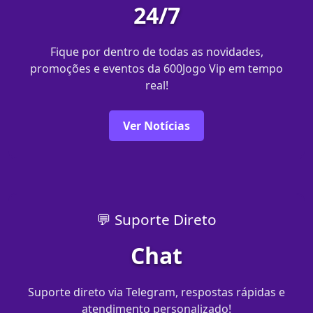
24/7
Fique por dentro de todas as novidades,
promoções e eventos da 600Jogo Vip em tempo
real!
Ver Notícias
💬 Suporte Direto
Chat
Suporte direto via Telegram, respostas rápidas e
atendimento personalizado!