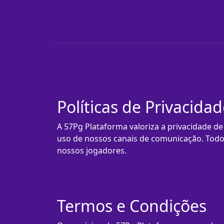
Políticas de Privacida
A 57Pg Plataforma valoriza a privacidade d
uso de nossos canais de comunicação. Todos
nossos jogadores.
Termos e Condições