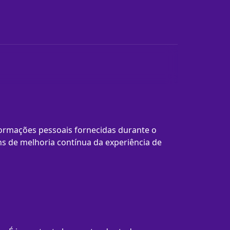
formações pessoais fornecidas durante o
ns de melhoria contínua da experiência de