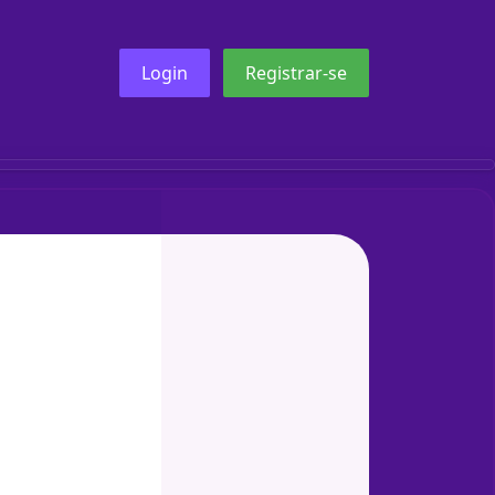
Login
Registrar-se