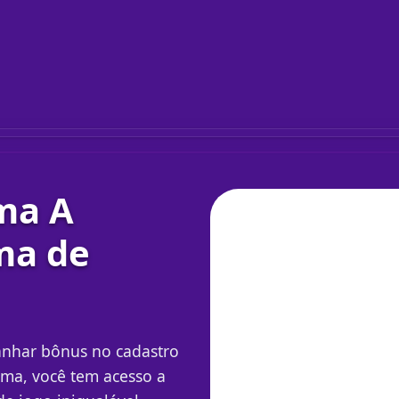
ma A
ma de
anhar bônus no cadastro
rma, você tem acesso a