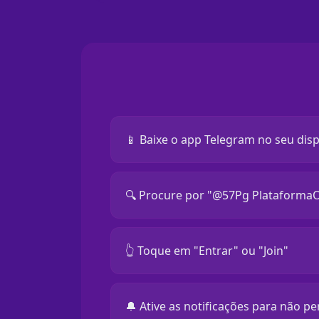
📱 Baixe o app Telegram no seu disp
🔍 Procure por "@57Pg PlataformaOf
👆 Toque em "Entrar" ou "Join"
🔔 Ative as notificações para não p