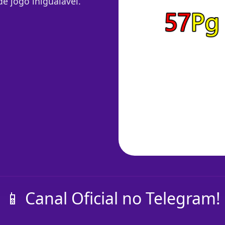
e jogo inigualável.
📱 Canal Oficial no Telegram!