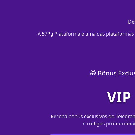
De
A 57Pg Plataforma é uma das plataformas 
🎁 Bônus Exclu
VIP
Receba bônus exclusivos do Telegra
e códigos promocionai