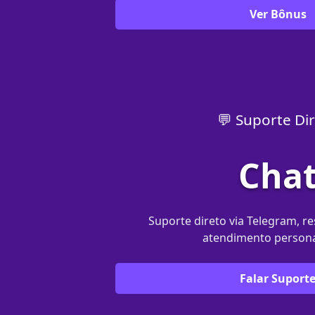
Ver Bônus
💬 Suporte Di
Cha
Suporte direto via Telegram, r
atendimento persona
Falar Suport