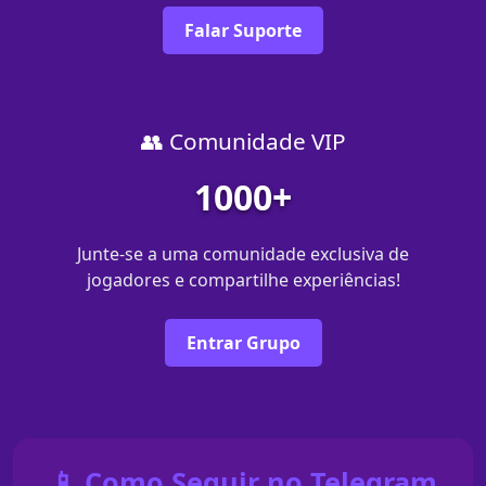
Falar Suporte
👥 Comunidade VIP
1000+
Junte-se a uma comunidade exclusiva de
jogadores e compartilhe experiências!
Entrar Grupo
📱 Como Seguir no Telegram