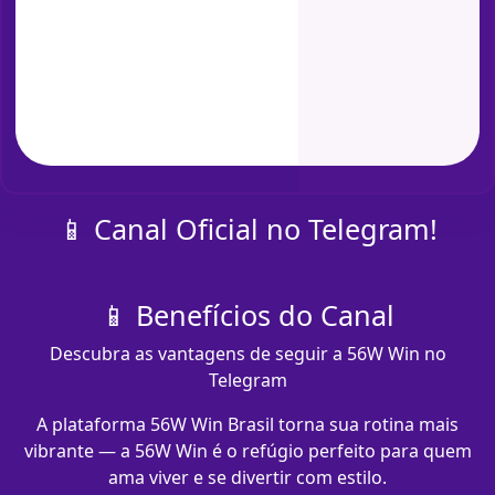
📱 Canal Oficial no Telegram!
📱 Benefícios do Canal
Descubra as vantagens de seguir a 56W Win no
Telegram
A plataforma 56W Win Brasil torna sua rotina mais
vibrante — a 56W Win é o refúgio perfeito para quem
ama viver e se divertir com estilo.