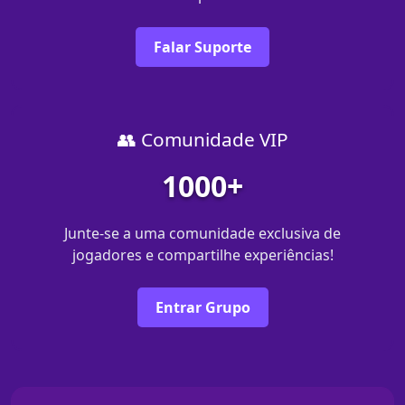
Falar Suporte
👥 Comunidade VIP
1000+
Junte-se a uma comunidade exclusiva de
jogadores e compartilhe experiências!
Entrar Grupo