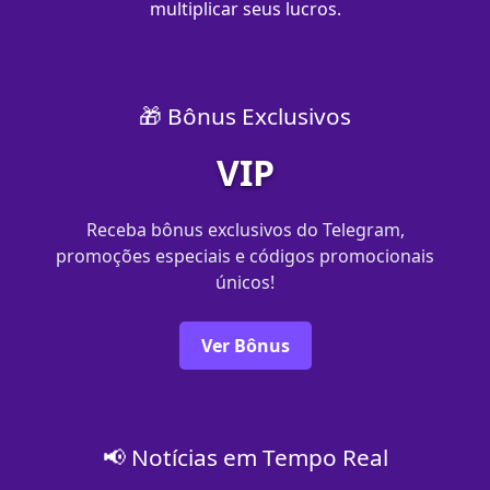
multiplicar seus lucros.
🎁 Bônus Exclusivos
VIP
Receba bônus exclusivos do Telegram,
promoções especiais e códigos promocionais
únicos!
Ver Bônus
📢 Notícias em Tempo Real