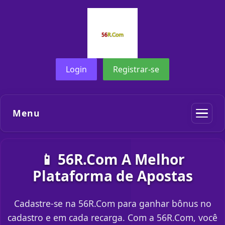
Login
Registrar-se
Menu
📱 56R.Com A Melhor
Plataforma de Apostas
Cadastre-se na 56R.Com para ganhar bônus no
cadastro e em cada recarga. Com a 56R.Com, você