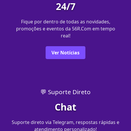
24/7
Fique por dentro de todas as novidades,
promoções e eventos da 56R.Com em tempo
real!
Ver Notícias
💬 Suporte Direto
Chat
Suporte direto via Telegram, respostas rápidas e
atendimento personalizado!