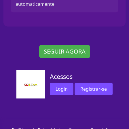
automaticamente
SEGUIR AGORA
Acessos
Login
Registrar-se