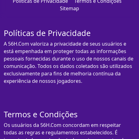
Políticas de Privacidade
Termos e Condições
Sitemap
Políticas de Privacidade
A 56H.Com valoriza a privacidade de seus usuários e
está empenhada em proteger todas as informações
pessoais fornecidas durante o uso de nossos canais de
comunicação. Todos os dados coletados são utilizados
exclusivamente para fins de melhoria contínua da
experiência de nossos jogadores.
Termos e Condições
Os usuários da 56H.Com concordam em respeitar
todas as regras e regulamentos estabelecidos. É