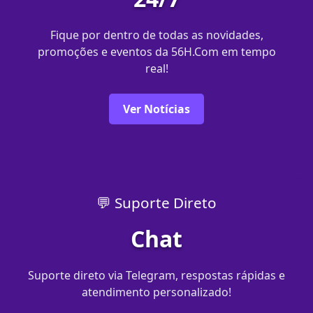
Fique por dentro de todas as novidades,
promoções e eventos da 56H.Com em tempo
real!
Ver Notícias
💬 Suporte Direto
Chat
Suporte direto via Telegram, respostas rápidas e
atendimento personalizado!