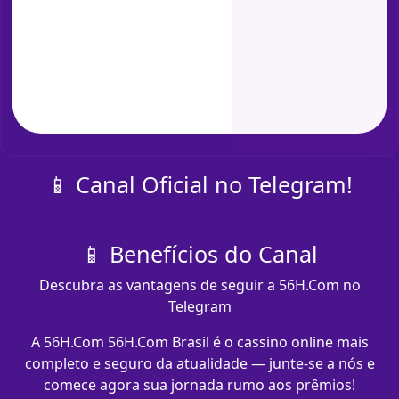
📱 Canal Oficial no Telegram!
📱 Benefícios do Canal
Descubra as vantagens de seguir a 56H.Com no
Telegram
A 56H.Com 56H.Com Brasil é o cassino online mais
completo e seguro da atualidade — junte-se a nós e
comece agora sua jornada rumo aos prêmios!