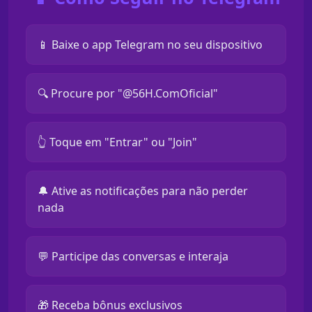
📱 Baixe o app Telegram no seu dispositivo
🔍 Procure por "@56H.ComOficial"
👆 Toque em "Entrar" ou "Join"
🔔 Ative as notificações para não perder
nada
💬 Participe das conversas e interaja
🎁 Receba bônus exclusivos