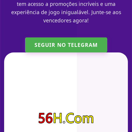
tem acesso a promoções incríveis e uma
experiência de jogo inigualável. Junte-se aos
vencedores agora!
SEGUIR NO TELEGRAM