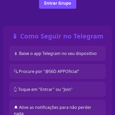
Entrar Grupo
📱 Como Seguir no Telegram
📱 Baixe o app Telegram no seu dispositivo
🔍 Procure por "@56D APPOficial"
👆 Toque em "Entrar" ou "Join"
🔔 Ative as notificações para não perder
nada