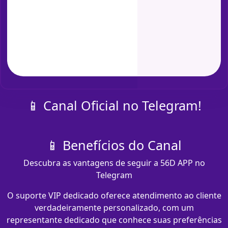
📱 Canal Oficial no Telegram!
📱 Benefícios do Canal
Descubra as vantagens de seguir a 56D APP no
Telegram
O suporte VIP dedicado oferece atendimento ao cliente
verdadeiramente personalizado, com um
representante dedicado que conhece suas preferências