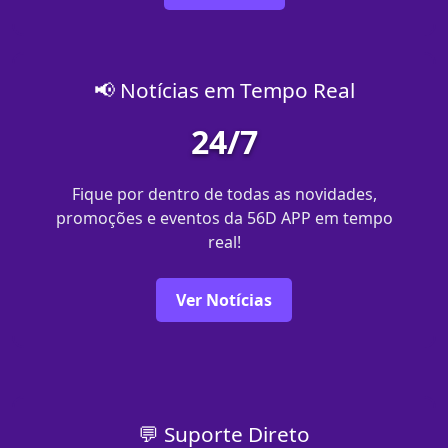
📢 Notícias em Tempo Real
24/7
Fique por dentro de todas as novidades,
promoções e eventos da 56D APP em tempo
real!
Ver Notícias
💬 Suporte Direto