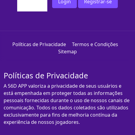
Login
Registrar-se
Políticas de Privacidade
Termos e Condições
Sitemap
Políticas de Privacidade
A 56D APP valoriza a privacidade de seus usuários e
está empenhada em proteger todas as informações
pessoais fornecidas durante o uso de nossos canais de
comunicação. Todos os dados coletados são utilizados
exclusivamente para fins de melhoria contínua da
experiência de nossos jogadores.