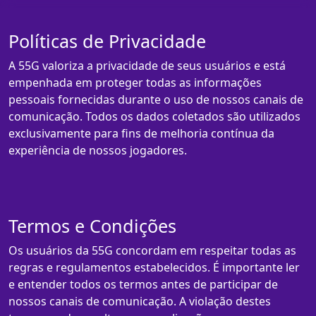
Políticas de Privacidade
A 55G valoriza a privacidade de seus usuários e está
empenhada em proteger todas as informações
pessoais fornecidas durante o uso de nossos canais de
comunicação. Todos os dados coletados são utilizados
exclusivamente para fins de melhoria contínua da
experiência de nossos jogadores.
Termos e Condições
Os usuários da 55G concordam em respeitar todas as
regras e regulamentos estabelecidos. É importante ler
e entender todos os termos antes de participar de
nossos canais de comunicação. A violação destes