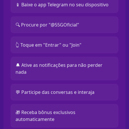
📱 Baixe o app Telegram no seu dispositivo
🔍 Procure por "@55GOficial"
👆 Toque em "Entrar" ou "Join"
🔔 Ative as notificações para não perder
nada
💬 Participe das conversas e interaja
🎁 Receba bônus exclusivos
automaticamente