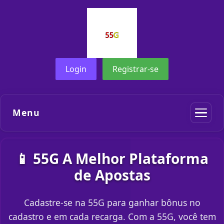
Login
Registrar-se
Menu
📱 55G A Melhor Plataforma
de Apostas
Cadastre-se na 55G para ganhar bônus no
cadastro e em cada recarga. Com a 55G, você tem