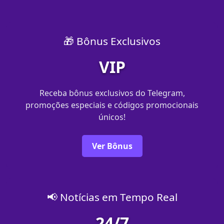
🎁 Bônus Exclusivos
VIP
Receba bônus exclusivos do Telegram,
promoções especiais e códigos promocionais
únicos!
Ver Bônus
📢 Notícias em Tempo Real
24/7