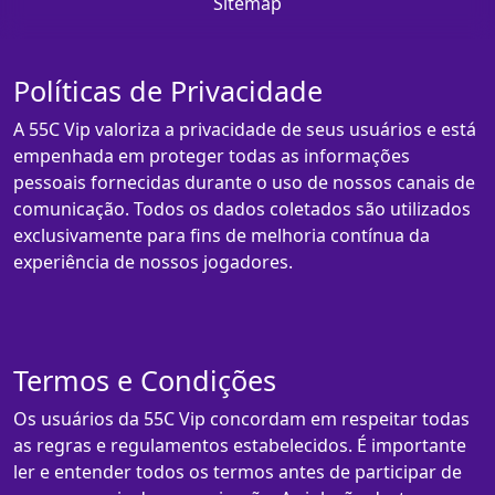
Sitemap
Políticas de Privacidade
A 55C Vip valoriza a privacidade de seus usuários e está
empenhada em proteger todas as informações
pessoais fornecidas durante o uso de nossos canais de
comunicação. Todos os dados coletados são utilizados
exclusivamente para fins de melhoria contínua da
experiência de nossos jogadores.
Termos e Condições
Os usuários da 55C Vip concordam em respeitar todas
as regras e regulamentos estabelecidos. É importante
ler e entender todos os termos antes de participar de