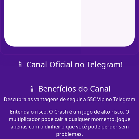
📱 Canal Oficial no Telegram!
📱 Benefícios do Canal
Descubra as vantagens de seguir a 55C Vip no Telegram
Entenda o risco. O Crash é um jogo de alto risco. O
multiplicador pode cair a qualquer momento. Jogue
apenas com o dinheiro que você pode perder sem
problemas.