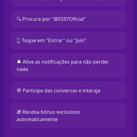
🔍 Procure por "@5597Oficial"
👆 Toque em "Entrar" ou "Join"
🔔 Ative as notificações para não perder
nada
💬 Participe das conversas e interaja
🎁 Receba bônus exclusivos
automaticamente