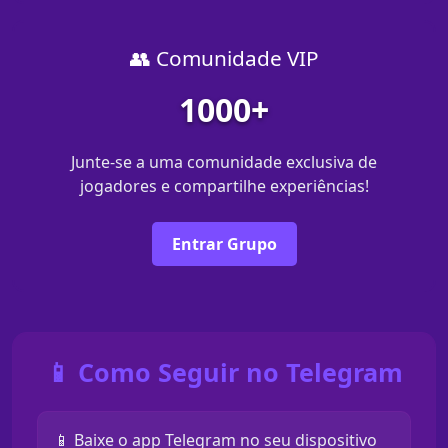
👥 Comunidade VIP
1000+
Junte-se a uma comunidade exclusiva de
jogadores e compartilhe experiências!
Entrar Grupo
📱 Como Seguir no Telegram
📱 Baixe o app Telegram no seu dispositivo