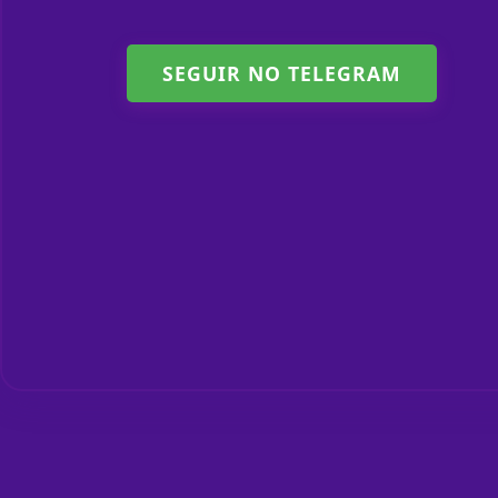
SEGUIR NO TELEGRAM