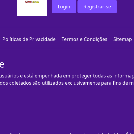
Login
Registrar-se
Políticas de Privacidade
Termos e Condições
Sitemap
de
s usuários e está empenhada em proteger todas as informaç
os coletados são utilizados exclusivamente para fins de m