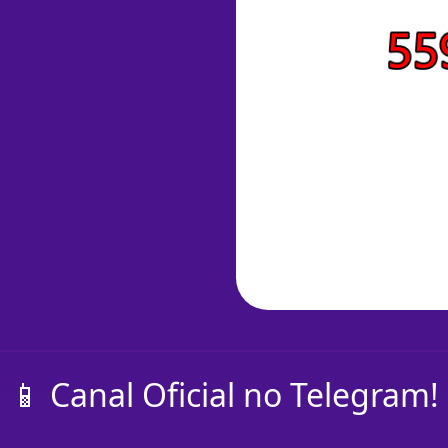
📱 Canal Oficial no Telegram!