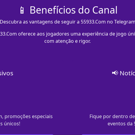
📱 Benefícios do Canal
Descubra as vantagens de seguir a 55933.Com no Telegra
33.Com oferece aos jogadores uma experiência de jogo ún
com atenção e rigor.
sivos
📢 Notí
m, promoções especiais
Fique por dentro d
s únicos!
eventos da 