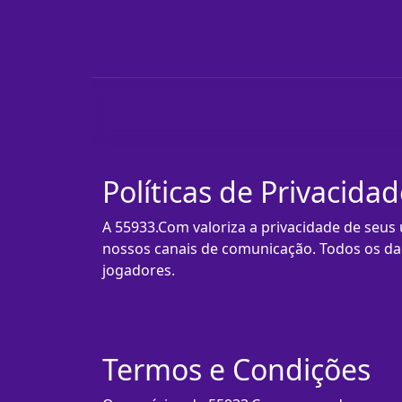
Políticas de Privacida
A 55933.Com valoriza a privacidade de seu
nossos canais de comunicação. Todos os dad
jogadores.
Termos e Condições