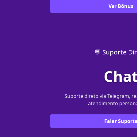
Ver Bônus
💬 Suporte Di
Cha
Suporte direto via Telegram, r
atendimento persona
Falar Suport