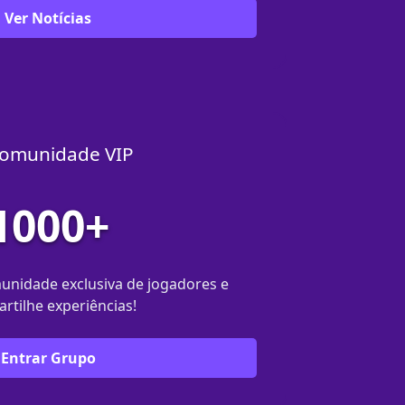
Ver Notícias
Comunidade VIP
1000+
unidade exclusiva de jogadores e
rtilhe experiências!
Entrar Grupo