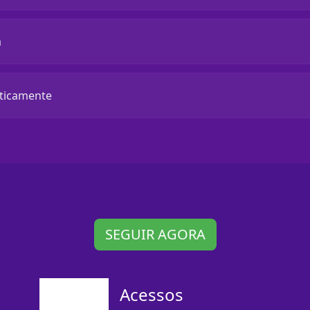
a
aticamente
SEGUIR AGORA
Acessos