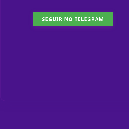
SEGUIR NO TELEGRAM