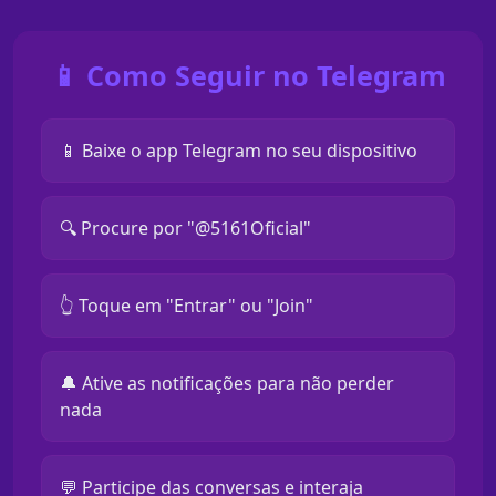
📱 Como Seguir no Telegram
📱 Baixe o app Telegram no seu dispositivo
🔍 Procure por "@5161Oficial"
👆 Toque em "Entrar" ou "Join"
🔔 Ative as notificações para não perder
nada
💬 Participe das conversas e interaja