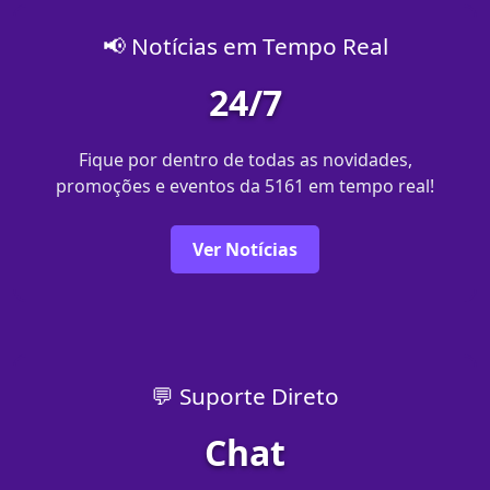
📢 Notícias em Tempo Real
24/7
Fique por dentro de todas as novidades,
promoções e eventos da 5161 em tempo real!
Ver Notícias
💬 Suporte Direto
Chat