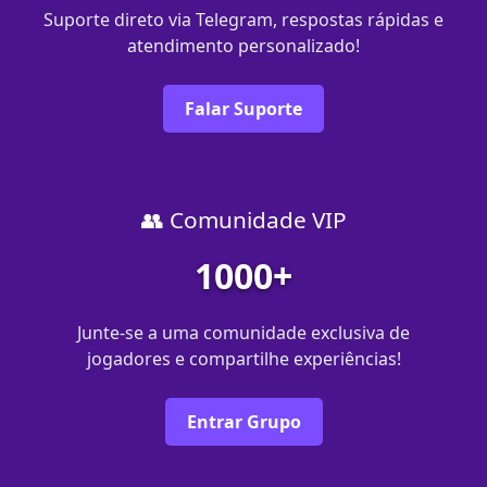
Suporte direto via Telegram, respostas rápidas e
atendimento personalizado!
Falar Suporte
👥 Comunidade VIP
1000+
Junte-se a uma comunidade exclusiva de
jogadores e compartilhe experiências!
Entrar Grupo