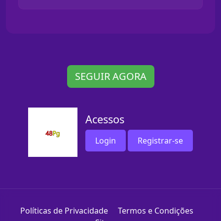
SEGUIR AGORA
Acessos
Login
Registrar-se
Políticas de Privacidade
Termos e Condições