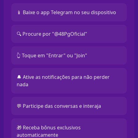
📱 Baixe o app Telegram no seu dispositivo
🔍 Procure por "@48PgOficial"
👆 Toque em "Entrar" ou "Join"
🔔 Ative as notificações para não perder
nada
💬 Participe das conversas e interaja
🎁 Receba bônus exclusivos
automaticamente