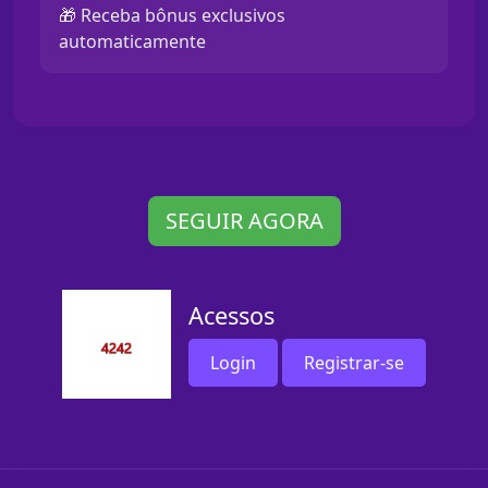
🎁 Receba bônus exclusivos
automaticamente
SEGUIR AGORA
Acessos
Login
Registrar-se