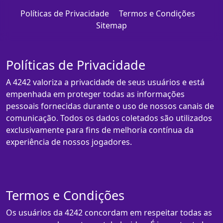
Políticas de Privacidade
Termos e Condições
Sitemap
Políticas de Privacidade
A 4242 valoriza a privacidade de seus usuários e está
empenhada em proteger todas as informações
pessoais fornecidas durante o uso de nossos canais de
comunicação. Todos os dados coletados são utilizados
exclusivamente para fins de melhoria contínua da
experiência de nossos jogadores.
Termos e Condições
Os usuários da 4242 concordam em respeitar todas as