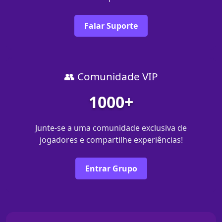
Falar Suporte
👥 Comunidade VIP
1000+
Junte-se a uma comunidade exclusiva de
jogadores e compartilhe experiências!
Entrar Grupo