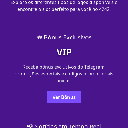
Explore os diferentes tipos de jogos disponíveis e
encontre o slot perfeito para você no 4242!
🎁 Bônus Exclusivos
VIP
Receba bônus exclusivos do Telegram,
promoções especiais e códigos promocionais
únicos!
Ver Bônus
📢 Notícias em Tempo Real