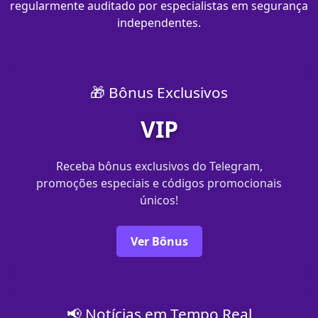
regularmente auditado por especialistas em segurança
independentes.
🎁 Bônus Exclusivos
VIP
Receba bônus exclusivos do Telegram,
promoções especiais e códigos promocionais
únicos!
Ver Bônus
📢 Notícias em Tempo Real