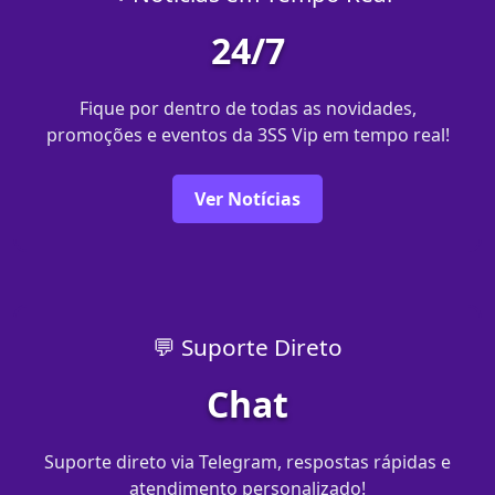
24/7
Fique por dentro de todas as novidades,
promoções e eventos da 3SS Vip em tempo real!
Ver Notícias
💬 Suporte Direto
Chat
Suporte direto via Telegram, respostas rápidas e
atendimento personalizado!