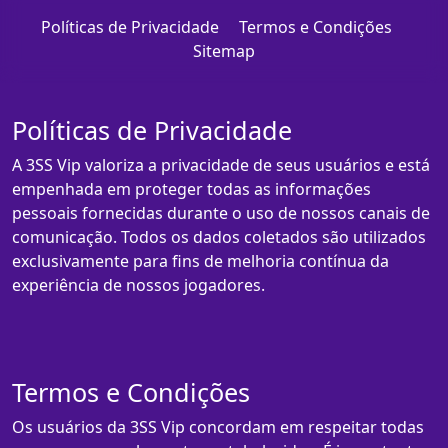
Políticas de Privacidade
Termos e Condições
Sitemap
Políticas de Privacidade
A 3SS Vip valoriza a privacidade de seus usuários e está
empenhada em proteger todas as informações
pessoais fornecidas durante o uso de nossos canais de
comunicação. Todos os dados coletados são utilizados
exclusivamente para fins de melhoria contínua da
experiência de nossos jogadores.
Termos e Condições
Os usuários da 3SS Vip concordam em respeitar todas