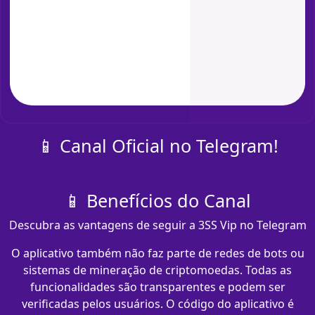
📱 Canal Oficial no Telegram!
📱 Benefícios do Canal
Descubra as vantagens de seguir a 3SS Vip no Telegram
O aplicativo também não faz parte de redes de bots ou
sistemas de mineração de criptomoedas. Todas as
funcionalidades são transparentes e podem ser
verificadas pelos usuários. O código do aplicativo é