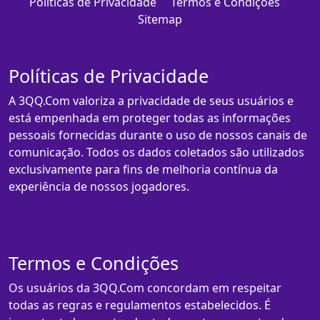
Políticas de Privacidade
Termos e Condições
Sitemap
Políticas de Privacidade
A 3QQ.Com valoriza a privacidade de seus usuários e
está empenhada em proteger todas as informações
pessoais fornecidas durante o uso de nossos canais de
comunicação. Todos os dados coletados são utilizados
exclusivamente para fins de melhoria contínua da
experiência de nossos jogadores.
Termos e Condições
Os usuários da 3QQ.Com concordam em respeitar
todas as regras e regulamentos estabelecidos. É