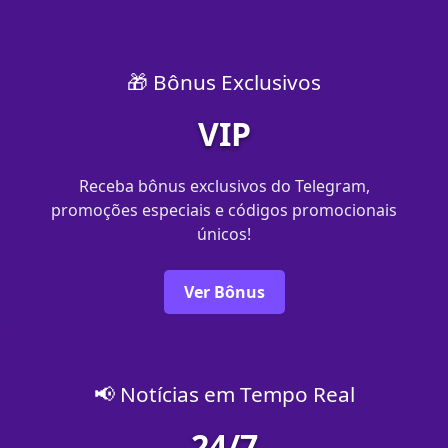
🎁 Bônus Exclusivos
VIP
Receba bônus exclusivos do Telegram,
promoções especiais e códigos promocionais
únicos!
Ver Bônus
📢 Notícias em Tempo Real
24/7