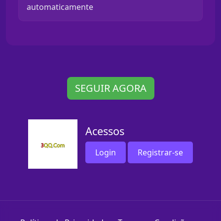
automaticamente
SEGUIR AGORA
Acessos
Login
Registrar-se