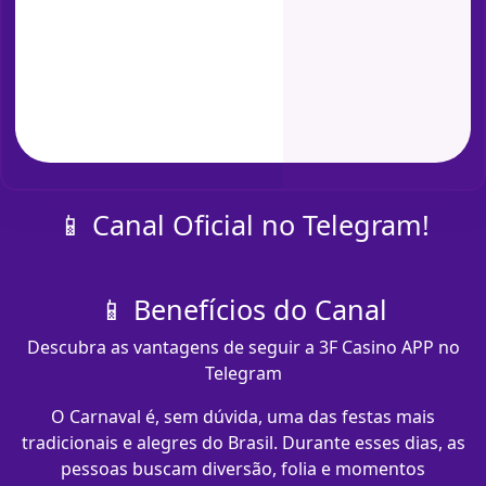
📱 Canal Oficial no Telegram!
📱 Benefícios do Canal
Descubra as vantagens de seguir a 3F Casino APP no
Telegram
O Carnaval é, sem dúvida, uma das festas mais
tradicionais e alegres do Brasil. Durante esses dias, as
pessoas buscam diversão, folia e momentos