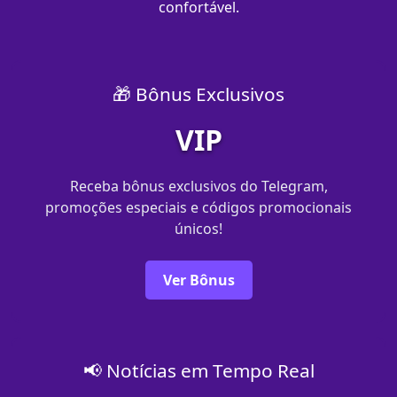
confortável.
🎁 Bônus Exclusivos
VIP
Receba bônus exclusivos do Telegram,
promoções especiais e códigos promocionais
únicos!
Ver Bônus
📢 Notícias em Tempo Real