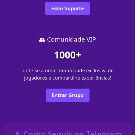
Falar Suporte
👥 Comunidade VIP
1000+
Junte-se a uma comunidade exclusiva de
jogadores e compartilhe experiências!
Entrar Grupo
📱 Como Seguir no Telegram