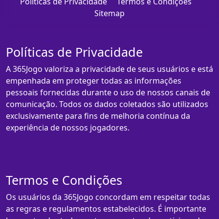
Políticas de Privacidade
Termos e Condições
Sitemap
Políticas de Privacidade
A 365Jogo valoriza a privacidade de seus usuários e está
empenhada em proteger todas as informações
pessoais fornecidas durante o uso de nossos canais de
comunicação. Todos os dados coletados são utilizados
exclusivamente para fins de melhoria contínua da
experiência de nossos jogadores.
Termos e Condições
Os usuários da 365Jogo concordam em respeitar todas
as regras e regulamentos estabelecidos. É importante