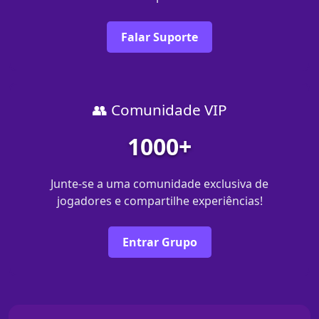
Falar Suporte
👥 Comunidade VIP
1000+
Junte-se a uma comunidade exclusiva de
jogadores e compartilhe experiências!
Entrar Grupo