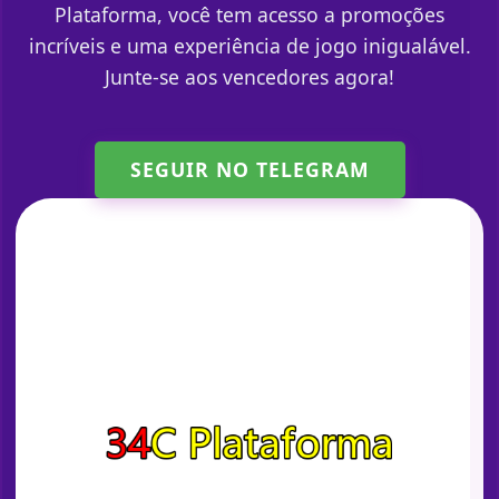
Plataforma, você tem acesso a promoções
incríveis e uma experiência de jogo inigualável.
Junte-se aos vencedores agora!
SEGUIR NO TELEGRAM