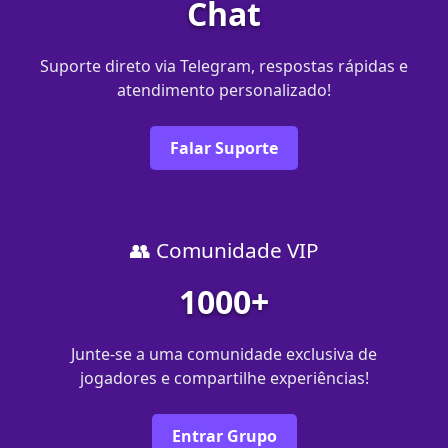
Chat
Suporte direto via Telegram, respostas rápidas e
atendimento personalizado!
Falar Suporte
👥 Comunidade VIP
1000+
Junte-se a uma comunidade exclusiva de
jogadores e compartilhe experiências!
Entrar Grupo