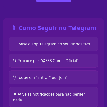
📱 Como Seguir no Telegram
📱 Baixe o app Telegram no seu dispositivo
🔍 Procure por "@33S GamesOficial"
👆 Toque em "Entrar" ou "Join"
🔔 Ative as notificações para não perder
nada