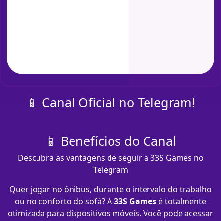
📱 Canal Oficial no Telegram!
📱 Benefícios do Canal
Descubra as vantagens de seguir a 33S Games no
Telegram
Quer jogar no ônibus, durante o intervalo do trabalho
ou no conforto do sofá? A
33S Games
é totalmente
otimizada para dispositivos móveis. Você pode acessar