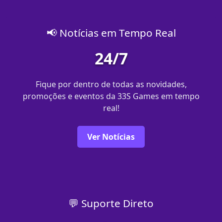
📢 Notícias em Tempo Real
24/7
Fique por dentro de todas as novidades,
promoções e eventos da 33S Games em tempo
real!
Ver Notícias
💬 Suporte Direto