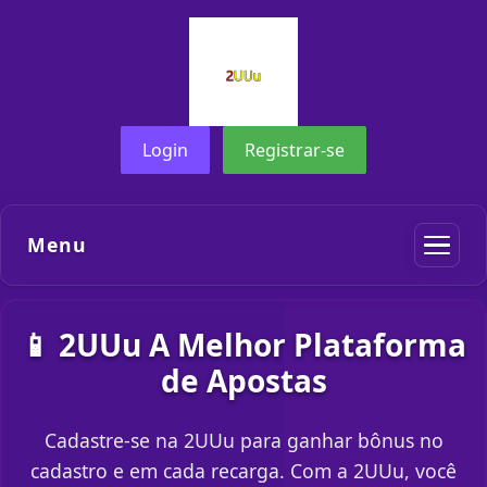
Login
Registrar-se
Menu
📱 2UUu A Melhor Plataforma
de Apostas
Cadastre-se na 2UUu para ganhar bônus no
cadastro e em cada recarga. Com a 2UUu, você