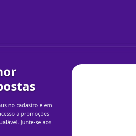
hor
postas
us no cadastro e em
acesso a promoções
ualável. Junte-se aos