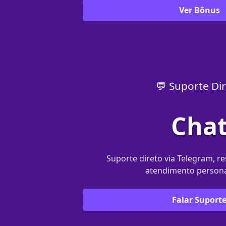
Ver Bônus
💬 Suporte Di
Cha
Suporte direto via Telegram, r
atendimento persona
Falar Suport