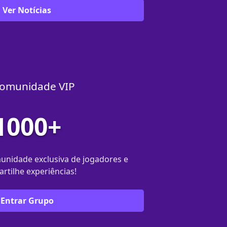
Ver Notícias
Comunidade VIP
1000+
unidade exclusiva de jogadores e
rtilhe experiências!
Entrar Grupo