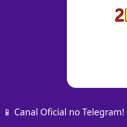
📱 Canal Oficial no Telegram!