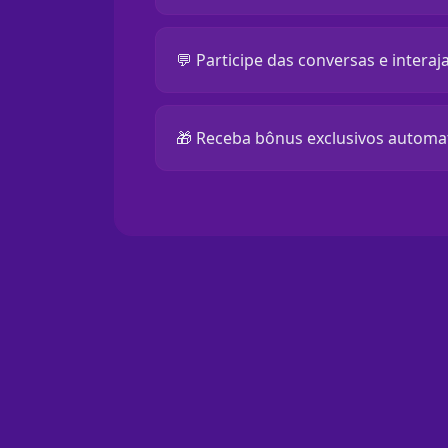
💬 Participe das conversas e interaj
🎁 Receba bônus exclusivos autom