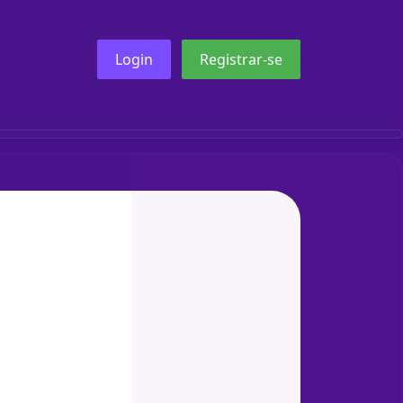
Login
Registrar-se