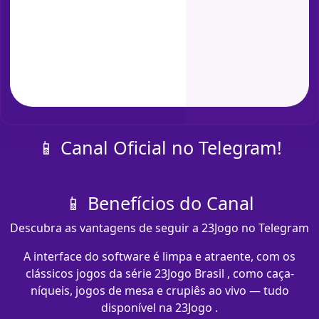
📱 Canal Oficial no Telegram!
📱 Benefícios do Canal
Descubra as vantagens de seguir a 23Jogo no Telegram
A interface do software é limpa e atraente, com os
clássicos jogos da série 23Jogo Brasil , como caça-
níqueis, jogos de mesa e crupiês ao vivo — tudo
disponível na 23Jogo .