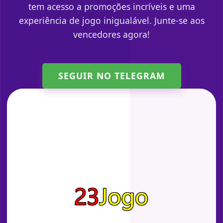
tem acesso a promoções incríveis e uma
experiência de jogo inigualável. Junte-se aos
vencedores agora!
SEGUIR NO TELEGRAM