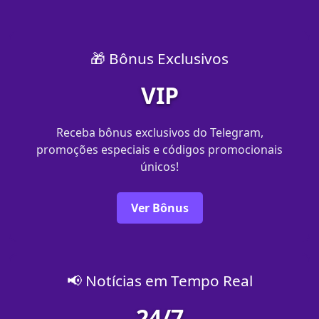
🎁 Bônus Exclusivos
VIP
Receba bônus exclusivos do Telegram,
promoções especiais e códigos promocionais
únicos!
Ver Bônus
📢 Notícias em Tempo Real
24/7