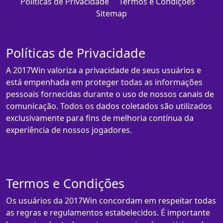
Políticas de Privacidade
Termos e Condições
Sitemap
Políticas de Privacidade
A 2017Win valoriza a privacidade de seus usuários e
está empenhada em proteger todas as informações
pessoais fornecidas durante o uso de nossos canais de
comunicação. Todos os dados coletados são utilizados
exclusivamente para fins de melhoria contínua da
experiência de nossos jogadores.
Termos e Condições
Os usuários da 2017Win concordam em respeitar todas
as regras e regulamentos estabelecidos. É importante