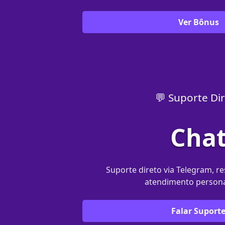
Ver Bônus
💬 Suporte Di
Cha
Suporte direto via Telegram, r
atendimento persona
Falar Suport