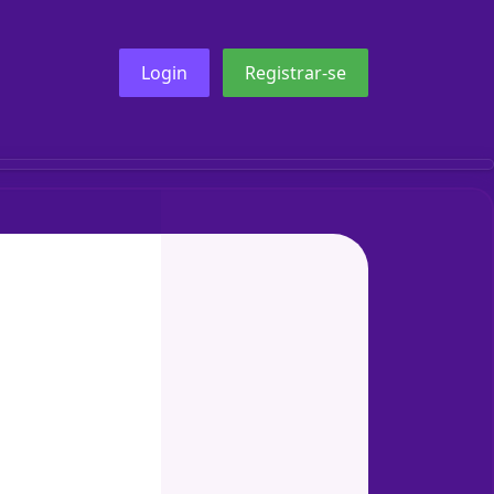
Login
Registrar-se