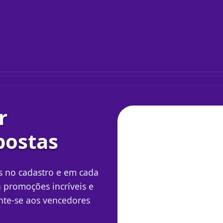
r
postas
 no cadastro e em cada
 promoções incríveis e
unte-se aos vencedores