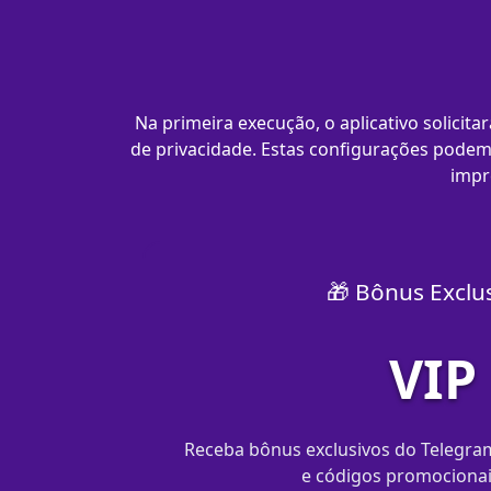
Na primeira execução, o aplicativo solicit
de privacidade. Estas configurações podem
impr
🎁 Bônus Exclu
VIP
Receba bônus exclusivos do Telegra
e códigos promocionai