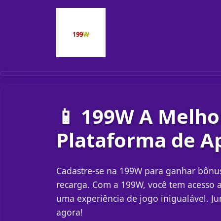
📱 199W A Melho
Plataforma de A
Cadastre-se na 199W para ganhar bônus
recarga. Com a 199W, você tem acesso a
uma experiência de jogo inigualável. J
agora!