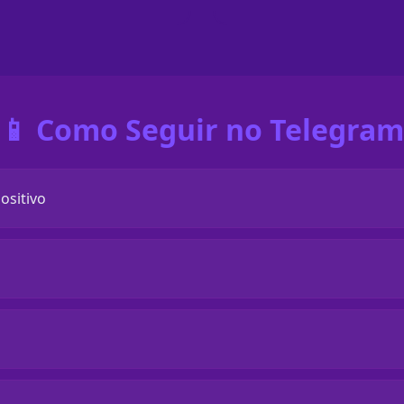
📱 Como Seguir no Telegram
ositivo