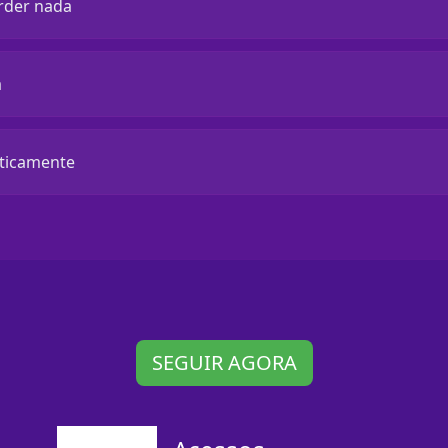
erder nada
a
aticamente
SEGUIR AGORA