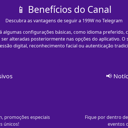
📱 Benefícios do Canal
Descubra as vantagens de seguir a 199W no Telegram
ará algumas configurações básicas, como idioma preferido, 
 ser alteradas posteriormente nas opções do aplicativo. O 
essão digital, reconhecimento facial ou autenticação tradici
sivos
📢 Notí
m, promoções especiais
Fique por dentro d
s únicos!
eventos 