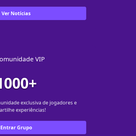
Ver Notícias
Comunidade VIP
1000+
unidade exclusiva de jogadores e
rtilhe experiências!
Entrar Grupo