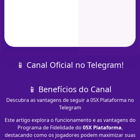
📱 Canal Oficial no Telegram!
📱 Benefícios do Canal
Descubra as vantagens de seguir a 05X Plataforma no
Telegram
Este artigo explora o funcionamento e as vantagens do
Programa de Fidelidade do
05X Plataforma
,
destacando como os jogadores podem maximizar suas