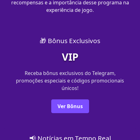
recompensas e a importância desse programa na
experiência de jogo.
🎁 Bônus Exclusivos
VIP
Receba bônus exclusivos do Telegram,
promoções especiais e códigos promocionais
únicos!
Ver Bônus
📢 Notícias em Tempo Real