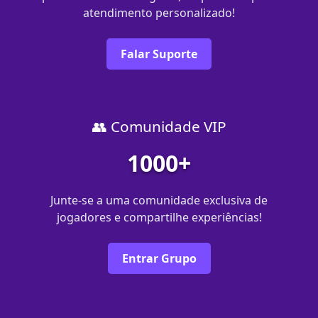
atendimento personalizado!
Falar Suporte
👥 Comunidade VIP
1000+
Junte-se a uma comunidade exclusiva de
jogadores e compartilhe experiências!
Entrar Grupo